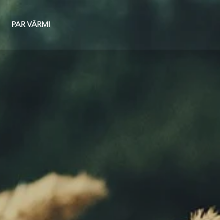
PAR VĀRMI